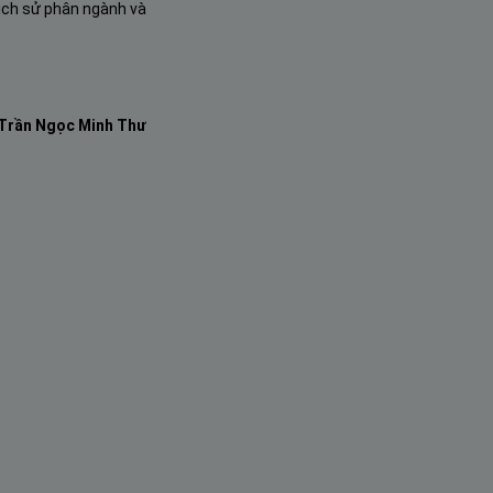
lịch sử phân ngành và
Trần Ngọc Minh Thư