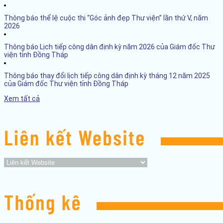
Thông báo thể lệ cuộc thi “Góc ảnh đẹp Thư viện” lần thứ V, năm
2026
Thông báo Lịch tiếp công dân định kỳ năm 2026 của Giám đốc Thư
viện tỉnh Đồng Tháp
Thông báo thay đổi lịch tiếp công dân định kỳ tháng 12 năm 2025
của Giám đốc Thư viện tỉnh Đồng Tháp
Xem tất cả