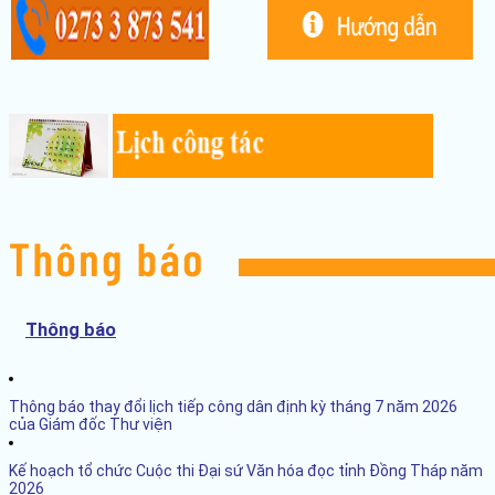
Thông báo
Thông báo thay đổi lịch tiếp công dân định kỳ tháng 7 năm 2026
của Giám đốc Thư viện
Kế hoạch tổ chức Cuộc thi Đại sứ Văn hóa đọc tỉnh Đồng Tháp năm
2026