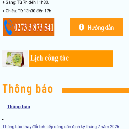
+ Sáng: Từ 7h đến 11h30.
+ Chiều: Từ 13h30 đến 17h
Thông báo
Thông báo thay đổi lịch tiếp công dân định kỳ tháng 7 năm 2026