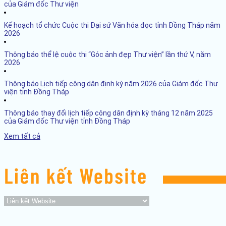
của Giám đốc Thư viện
Kế hoạch tổ chức Cuộc thi Đại sứ Văn hóa đọc tỉnh Đồng Tháp năm
2026
Thông báo thể lệ cuộc thi “Góc ảnh đẹp Thư viện” lần thứ V, năm
2026
Thông báo Lịch tiếp công dân định kỳ năm 2026 của Giám đốc Thư
viện tỉnh Đồng Tháp
Thông báo thay đổi lịch tiếp công dân định kỳ tháng 12 năm 2025
của Giám đốc Thư viện tỉnh Đồng Tháp
Xem tất cả