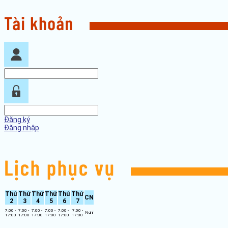
Đăng ký
Đăng nhập
Thứ
Thứ
Thứ
Thứ
Thứ
Thứ
CN
2
3
4
5
6
7
7:00 -
7:00 -
7:00 -
7:00 -
7:00 -
7:00 -
Nghỉ
17:00
17:00
17:00
17:00
17:00
17:00