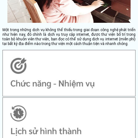
Một trong những dịch vụ không thể thiếu trong giai đoạn công nghệ phát triển
như hiện nay, đó chính là dịch vụ truy cập internet, được thư viện bố trí trong
toàn bộ khuôn viên thư viện, bạn đọc có thể sử dụng dịch vụ internet (miễn phí)
tại bất kỳ địa điểm nào trong thư viện một cách thuận tiện và nhanh chóng.