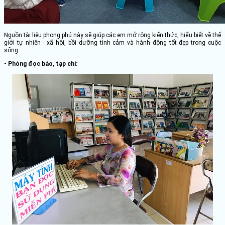
Nguồn tài liệu phong phú này sẽ giúp các em mở rộng kiến thức, hiểu biết về thế
giới tự nhiên - xã hội, bồi dưỡng tình cảm và hành động tốt đẹp trong cuộc
sống.
- Phòng đọc báo, tạp chí: