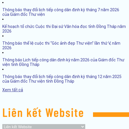
Thông báo thay đổi lịch tiếp công dân định kỳ tháng 7 năm 2026
của Giám đốc Thư viện
Kế hoạch tổ chức Cuộc thi Đại sứ Văn hóa đọc tỉnh Đồng Tháp năm
2026
Thông báo thể lệ cuộc thi “Góc ảnh đẹp Thư viện” lần thứ V, năm
2026
Thông báo Lịch tiếp công dân định kỳ năm 2026 của Giám đốc Thư
viện tỉnh Đồng Tháp
Thông báo thay đổi lịch tiếp công dân định kỳ tháng 12 năm 2025
của Giám đốc Thư viện tỉnh Đồng Tháp
Xem tất cả