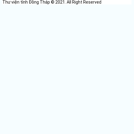
Thư viện tỉnh Đồng Tháp © 2021. All Right Reserved