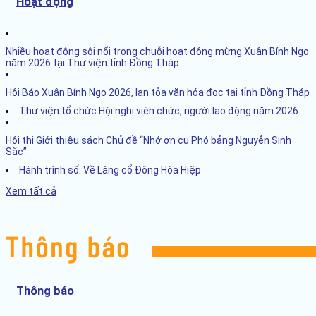
Hoạt động
Nhiều hoạt động sôi nổi trong chuỗi hoạt động mừng Xuân Bính Ngọ
năm 2026 tại Thư viện tỉnh Đồng Tháp
Hội Báo Xuân Bính Ngọ 2026, lan tỏa văn hóa đọc tại tỉnh Đồng Tháp
Thư viện tổ chức Hội nghị viên chức, người lao động năm 2026
Hội thi Giới thiệu sách Chủ đề “Nhớ ơn cụ Phó bảng Nguyễn Sinh
Sắc”
Hành trình số: Về Làng cổ Đông Hòa Hiệp
Xem tất cả
Thông báo