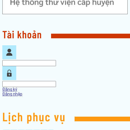
Đăng ký
Đăng nhập