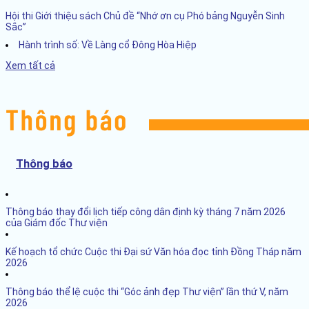
Hội thi Giới thiệu sách Chủ đề “Nhớ ơn cụ Phó bảng Nguyễn Sinh
Sắc”
Hành trình số: Về Làng cổ Đông Hòa Hiệp
Xem tất cả
Thông báo
Thông báo thay đổi lịch tiếp công dân định kỳ tháng 7 năm 2026
của Giám đốc Thư viện
Kế hoạch tổ chức Cuộc thi Đại sứ Văn hóa đọc tỉnh Đồng Tháp năm
2026
Thông báo thể lệ cuộc thi “Góc ảnh đẹp Thư viện” lần thứ V, năm
2026