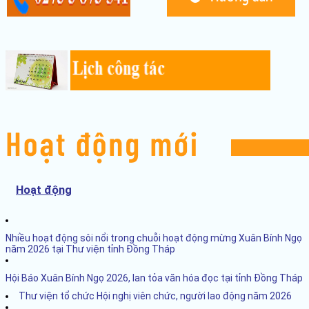
Hoạt động
Nhiều hoạt động sôi nổi trong chuỗi hoạt động mừng Xuân Bính Ngọ
năm 2026 tại Thư viện tỉnh Đồng Tháp
Hội Báo Xuân Bính Ngọ 2026, lan tỏa văn hóa đọc tại tỉnh Đồng Tháp
Thư viện tổ chức Hội nghị viên chức, người lao động năm 2026