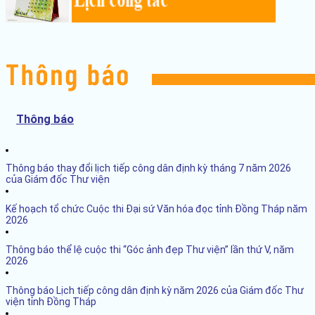
Thông báo
Thông báo thay đổi lịch tiếp công dân định kỳ tháng 7 năm 2026
của Giám đốc Thư viện
Kế hoạch tổ chức Cuộc thi Đại sứ Văn hóa đọc tỉnh Đồng Tháp năm
2026
Thông báo thể lệ cuộc thi “Góc ảnh đẹp Thư viện” lần thứ V, năm
2026
Thông báo Lịch tiếp công dân định kỳ năm 2026 của Giám đốc Thư
viện tỉnh Đồng Tháp