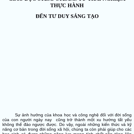
THỰC HÀNH
ĐẾN TƯ DUY SÁNG TẠO
Sự ảnh hưởng của khoa học và công nghệ đối với đời sống
của con người ngày nay cũng trở thành một xu hướng tất yếu
không thể đảo ngược được. Do vậy, ngoài những kiến thức và kỹ
năng cơ bản trong đời sống xã hội, chúng ta còn phải giúp cho các