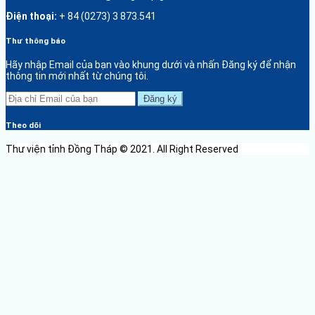
Điện thoại:
+ 84 (0273) 3 873.541
Thư thông báo
Hãy nhập Email của bạn vào khung dưới và nhấn Đăng ký để nhận
thông tin mới nhất từ chúng tôi.
Đăng ký
Theo dõi
Thư viện tỉnh Đồng Tháp © 2021. All Right Reserved