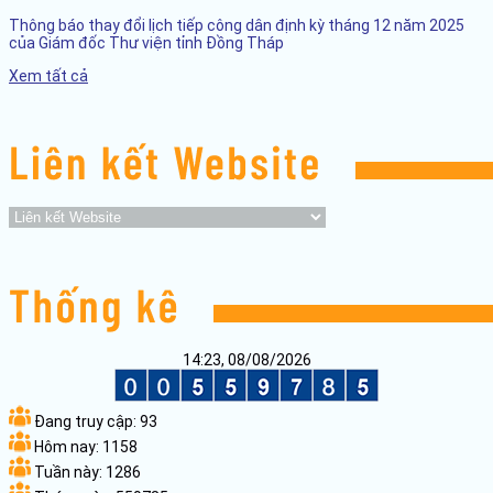
Thông báo thay đổi lịch tiếp công dân định kỳ tháng 12 năm 2025
của Giám đốc Thư viện tỉnh Đồng Tháp
Xem tất cả
14:23, 08/08/2026
Đang truy cập:
93
Hôm nay:
1158
Tuần này:
1286